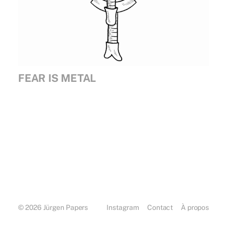
FEAR IS METAL
© 2026
Jürgen Papers
Instagram
Contact
À propos